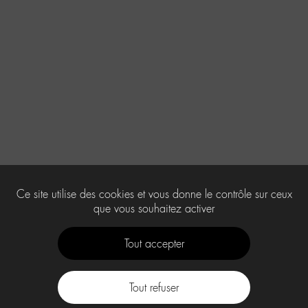
Ce site utilise des cookies et vous donne le contrôle sur ceux
que vous souhaitez activer
Tout accepter
Tout refuser