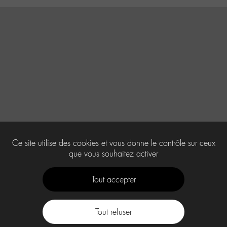
Ce site utilise des cookies et vous donne le contrôle sur ceux
que vous souhaitez activer
Tout accepter
Tout refuser