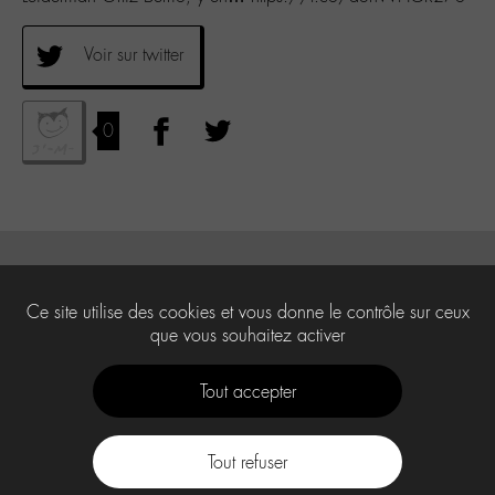
Voir sur twitter
0
Ce site utilise des cookies et vous donne le contrôle sur ceux
que vous souhaitez activer
Tout accepter
Tout refuser