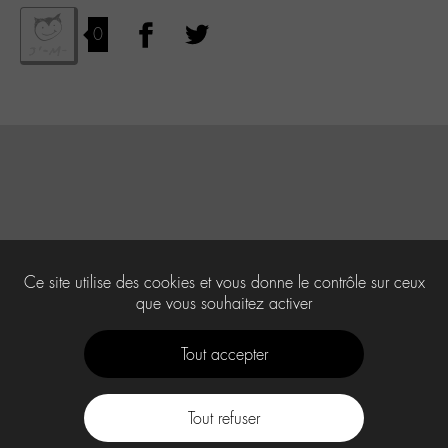
0
Ce site utilise des cookies et vous donne le contrôle sur ceux
que vous souhaitez activer
Tout accepter
Tout refuser