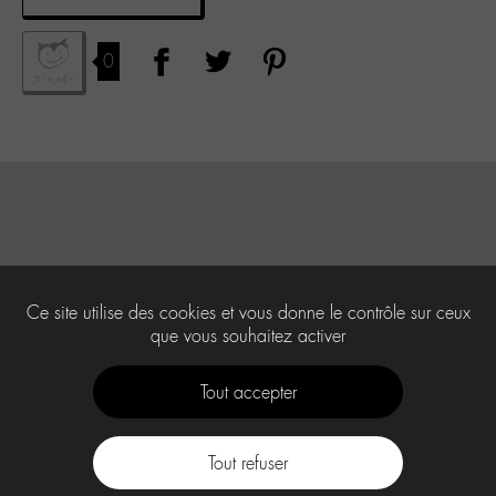
0
Ce site utilise des cookies et vous donne le contrôle sur ceux
que vous souhaitez activer
Tout accepter
Tout refuser