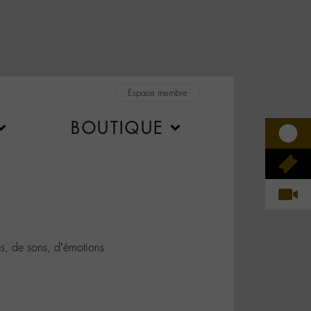
Espace membre
BOUTIQUE
, de sons, d’émotions