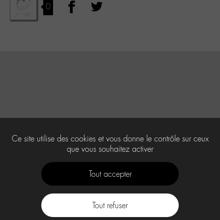
0
Ce site utilise des cookies et vous donne le contrôle sur ceux
que vous souhaitez activer
Tout accepter
Tout refuser