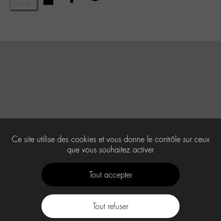
Ce site utilise des cookies et vous donne le contrôle sur ceux
que vous souhaitez activer
Tout accepter
Tout refuser