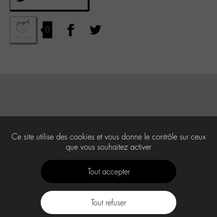
0
Ce site utilise des cookies et vous donne le contrôle sur ceux
que vous souhaitez activer
Tout accepter
Tout refuser