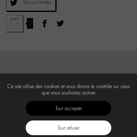
Voir sur twitter
0
Ce site utilise des cookies et vous donne le contrôle sur ceux
que vous souhaitez activer
Tout accepter
Tout refuser