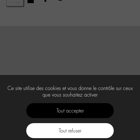
Ce site utilise des cookies et vous donne le contrôle sur ceux
que vous souhaitez activer
Tout accepter
Tout refuser