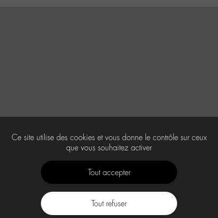
Ce site utilise des cookies et vous donne le contrôle sur ceux
que vous souhaitez activer
Tout accepter
Tout refuser