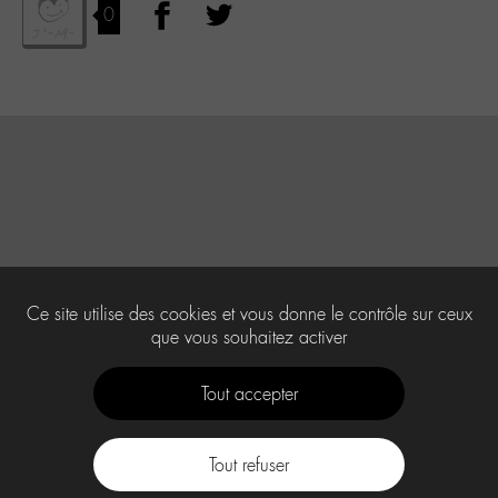
0
Ce site utilise des cookies et vous donne le contrôle sur ceux
que vous souhaitez activer
Tout accepter
Tout refuser