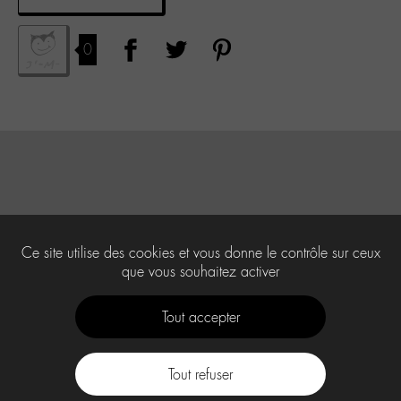
0
Ce site utilise des cookies et vous donne le contrôle sur ceux
que vous souhaitez activer
Tout accepter
Tout refuser