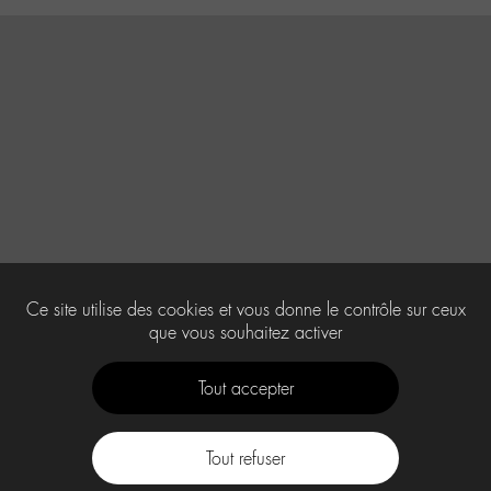
Ce site utilise des cookies et vous donne le contrôle sur ceux
que vous souhaitez activer
Tout accepter
Tout refuser