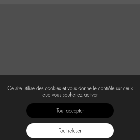
Ce site utilise des cookies et vous donne le contrôle sur ceux
que vous souhaitez activer
Tout accepter
Tout refuser