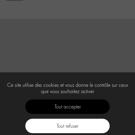
Ce site utilise des cookies et vous donne le contrôle sur ceux
que vous souhaitez activer
Tout accepter
Tout refuser