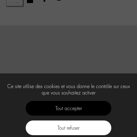
Ce site utilise des cookies et vous donne le contrôle sur ceux
que vous souhaitez activer
Tout accepter
Tout refuser