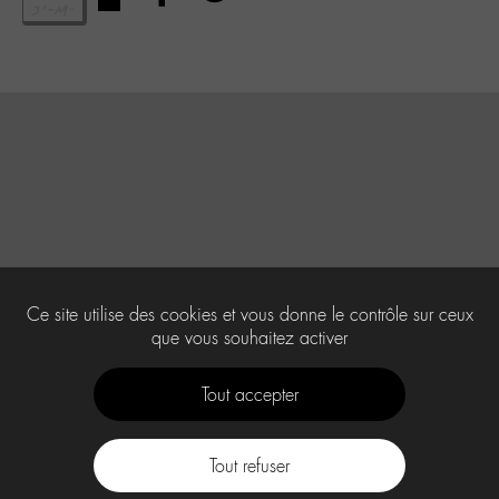
Ce site utilise des cookies et vous donne le contrôle sur ceux
que vous souhaitez activer
Tout accepter
Tout refuser