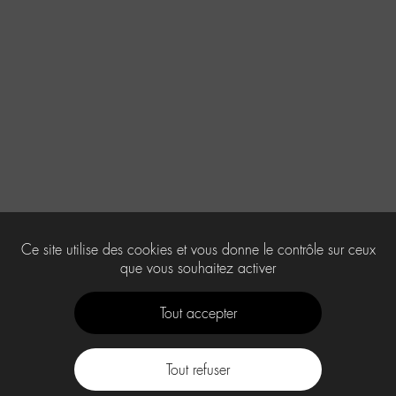
Ce site utilise des cookies et vous donne le contrôle sur ceux
que vous souhaitez activer
Tout accepter
Tout refuser