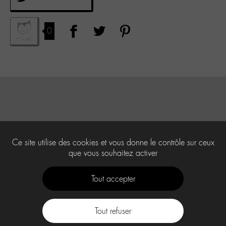
0
Ce site utilise des cookies et vous donne le contrôle sur ceux
que vous souhaitez activer
Tout accepter
Tout refuser