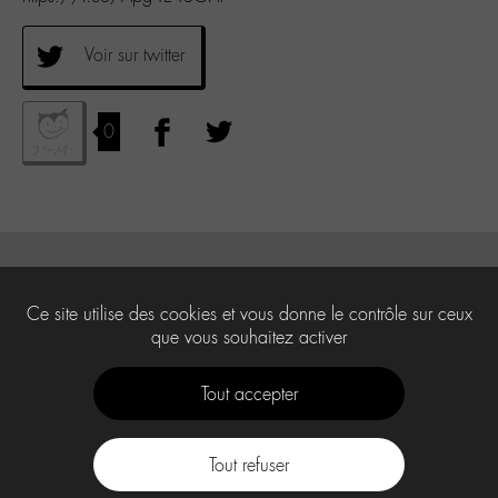
Voir sur twitter
0
Ce site utilise des cookies et vous donne le contrôle sur ceux
que vous souhaitez activer
Tout accepter
Tout refuser