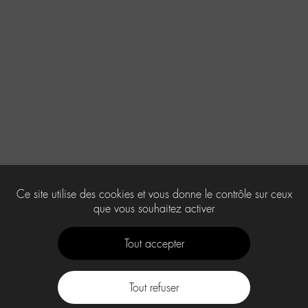
Ce site utilise des cookies et vous donne le contrôle sur ceux
que vous souhaitez activer
Tout accepter
Tout refuser