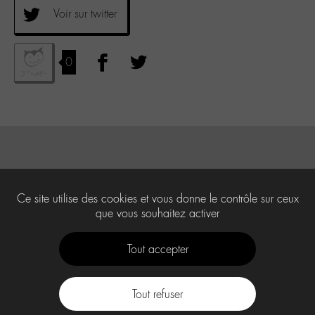
Voir sur twitter
0
Ce site utilise des cookies et vous donne le contrôle sur ceux
que vous souhaitez activer
Tout accepter
Tout refuser