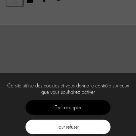
Ce site utilise des cookies et vous donne le contrôle sur ceux
que vous souhaitez activer
Tout accepter
Tout refuser