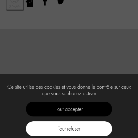
0
Ce site utilise des cookies et vous donne le contrôle sur ceux
que vous souhaitez activer
Tout accepter
Tout refuser