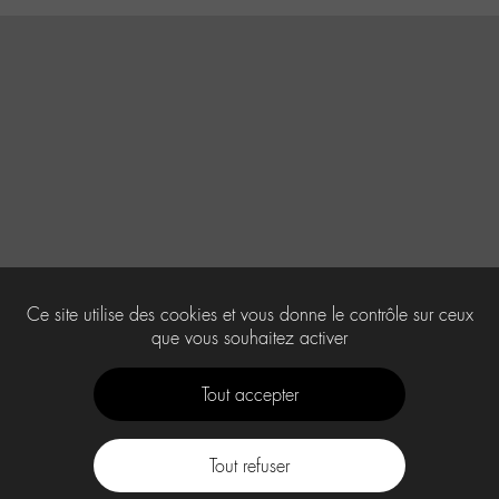
Ce site utilise des cookies et vous donne le contrôle sur ceux
que vous souhaitez activer
Tout accepter
Tout refuser