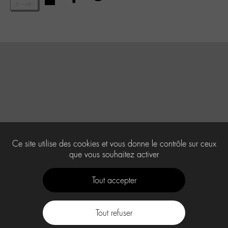
Ce site utilise des cookies et vous donne le contrôle sur ceux
que vous souhaitez activer
Tout accepter
Tout refuser