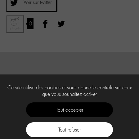
Voir sur twitter
0
Ce site utilise des cookies et vous donne le contrôle sur ceux
que vous souhaitez activer
Tout accepter
Tout refuser