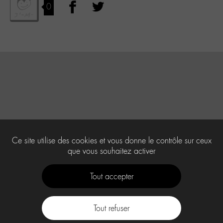
0
Ce site utilise des cookies et vous donne le contrôle sur ceux
que vous souhaitez activer
Tout accepter
Tout refuser