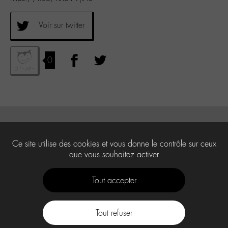
Voir sur twitter
0
Ce site utilise des cookies et vous donne le contrôle sur ceux
que vous souhaitez activer
Tout accepter
Tout refuser