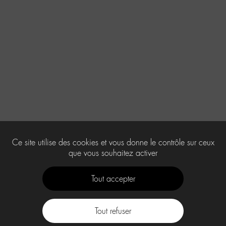
Ce site utilise des cookies et vous donne le contrôle sur ceux
que vous souhaitez activer
Tout accepter
Tout refuser