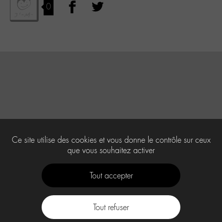
0
Ce site utilise des cookies et vous donne le contrôle sur ceux
que vous souhaitez activer
Tout accepter
Tout refuser