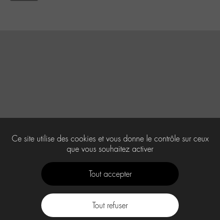
Ce site utilise des cookies et vous donne le contrôle sur ceux
que vous souhaitez activer
Tout accepter
Tout refuser