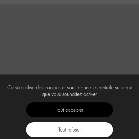
Ce site utilise des cookies et vous donne le contrôle sur ceux
que vous souhaitez activer
Tout accepter
Tout refuser