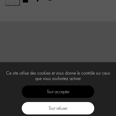
Ce site utilise des cookies et vous donne le contrôle sur ceux
que vous souhaitez activer
Tout accepter
Tout refuser