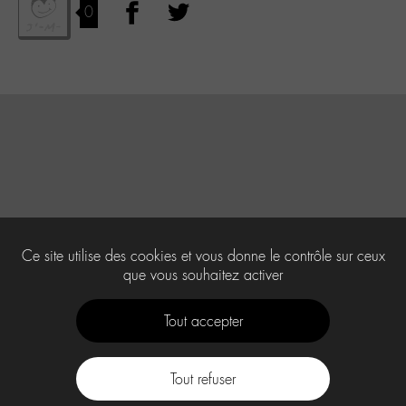
0
Ce site utilise des cookies et vous donne le contrôle sur ceux
que vous souhaitez activer
Tout accepter
Tout refuser