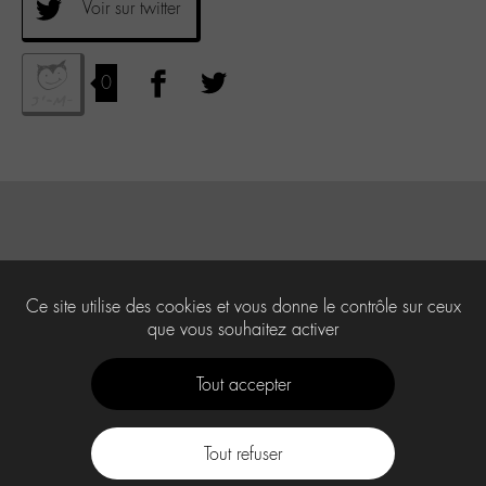
Voir sur twitter
0
Ce site utilise des cookies et vous donne le contrôle sur ceux
que vous souhaitez activer
Tout accepter
Tout refuser