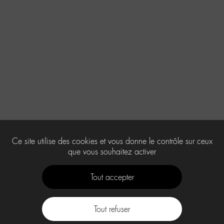
Ce site utilise des cookies et vous donne le contrôle sur ceux
que vous souhaitez activer
Tout accepter
Tout refuser