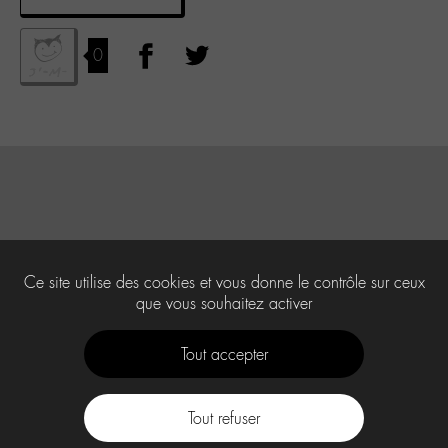
0
Ce site utilise des cookies et vous donne le contrôle sur ceux
que vous souhaitez activer
Tout accepter
Tout refuser