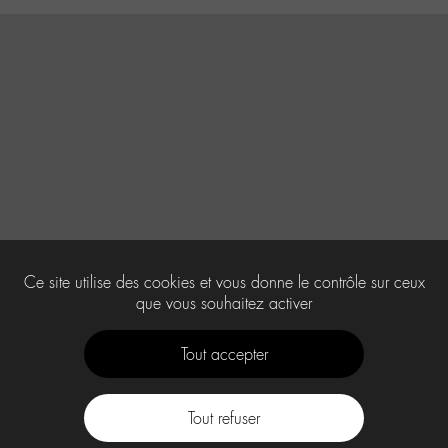
Ce site utilise des cookies et vous donne le contrôle sur ceux
que vous souhaitez activer
Tout accepter
Tout refuser