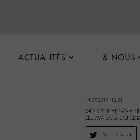
ACTUALITÉS
& NOÛS
11.07.2019 - 12:25
MES RÉSULTATS MARCHE
ELLE M’A COÛTÉ CHÉDI
Voir sur twitter