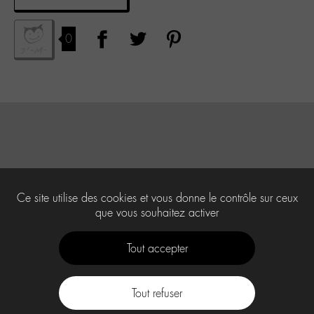
0
Ce site utilise des cookies et vous donne le contrôle sur ceux
que vous souhaitez activer
Tout accepter
Tout refuser