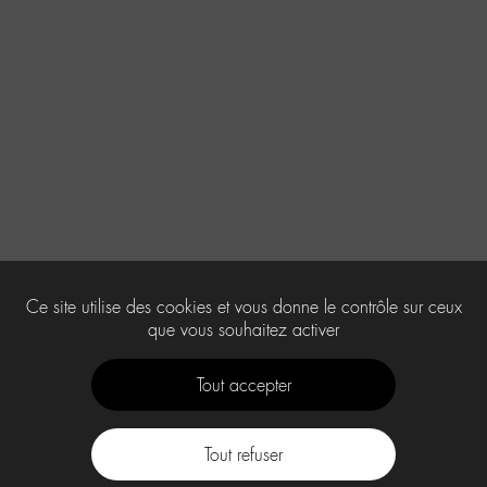
Ce site utilise des cookies et vous donne le contrôle sur ceux
que vous souhaitez activer
Tout accepter
Tout refuser