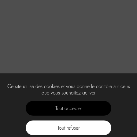
Ce site utilise des cookies et vous donne le contrôle sur ceux
que vous souhaitez activer
Tout accepter
Tout refuser