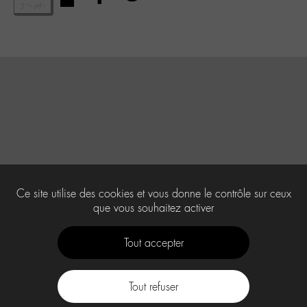
Ce site utilise des cookies et vous donne le contrôle sur ceux
que vous souhaitez activer
Tout accepter
Tout refuser