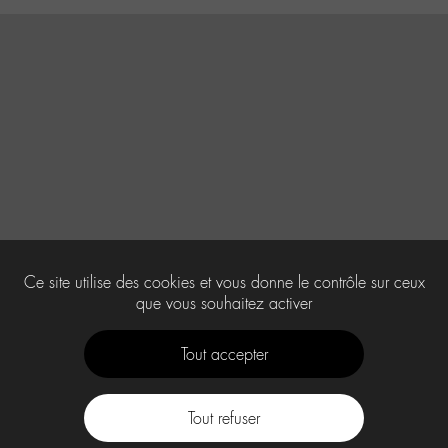
Ce site utilise des cookies et vous donne le contrôle sur ceux
que vous souhaitez activer
Tout accepter
Tout refuser