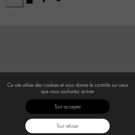
Ce site utilise des cookies et vous donne le contrôle sur ceux
que vous souhaitez activer
Tout accepter
Tout refuser