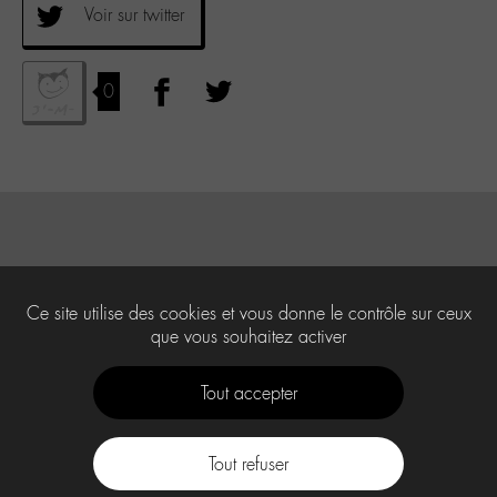
Voir sur twitter
0
Ce site utilise des cookies et vous donne le contrôle sur ceux
que vous souhaitez activer
Tout accepter
Tout refuser