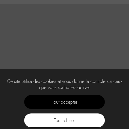
Ce site utilise des cookies et vous donne le contrôle sur ceux
que vous souhaitez activer
Tout accepter
Tout refuser